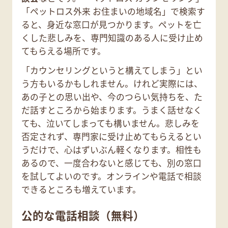
「ペットロス外来 お住まいの地域名」で検索す
ると、身近な窓口が見つかります。ペットを亡
くした悲しみを、専門知識のある人に受け止め
てもらえる場所です。
「カウンセリングというと構えてしまう」とい
う方もいるかもしれません。けれど実際には、
あの子との思い出や、今のつらい気持ちを、た
だ話すところから始まります。うまく話せなく
ても、泣いてしまっても構いません。悲しみを
否定されず、専門家に受け止めてもらえるとい
うだけで、心はずいぶん軽くなります。相性も
あるので、一度合わないと感じても、別の窓口
を試してよいのです。オンラインや電話で相談
できるところも増えています。
公的な電話相談（無料）