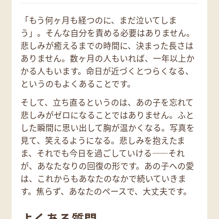
「もう何ヶ月も経つのに、まだ泣いてしま
う」。そんな自分を責める必要はありません。
悲しみが癒えるまでの時間に、決まった長さは
ありません。数ヶ月の人もいれば、一年以上か
かる人もいます。命日が近づくとつらくなる、
というのもよくあることです。
そして、立ち直るというのは、あの子を忘れて
悲しみがゼロになることではありません。ふと
した瞬間に思い出して胸が温かくなる。写真を
見て、笑えるようになる。悲しみを抱えたま
ま、それでも今日を過ごしていける——それ
が、あなたなりの回復の形です。あの子への愛
は、これからもあなたのなかで続いていきま
す。焦らず、あなたのペースで、大丈夫です。
よくある質問