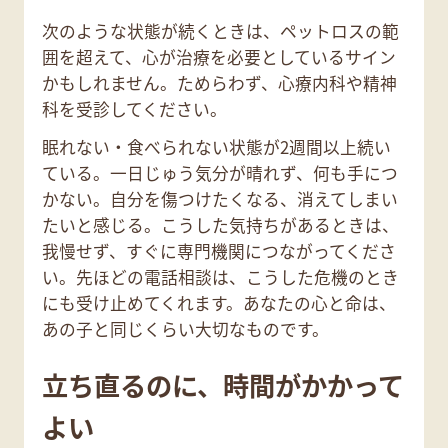
次のような状態が続くときは、ペットロスの範
囲を超えて、心が治療を必要としているサイン
かもしれません。ためらわず、心療内科や精神
科を受診してください。
眠れない・食べられない状態が2週間以上続い
ている。一日じゅう気分が晴れず、何も手につ
かない。自分を傷つけたくなる、消えてしまい
たいと感じる。こうした気持ちがあるときは、
我慢せず、すぐに専門機関につながってくださ
い。先ほどの電話相談は、こうした危機のとき
にも受け止めてくれます。あなたの心と命は、
あの子と同じくらい大切なものです。
立ち直るのに、時間がかかって
よい