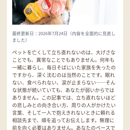
最終更新日：2026年7月24日（内容を全面的に見直し
ました）
ペットを亡くして立ち直れないのは、大げさな
ことでも、異常なことでもありません。何年も
一緒に暮らし、毎日そばにいた家族を失ったの
ですから、深く沈むのは当然のことです。眠れ
ない、食べられない、涙が止まらない——そん
な状態が続いていても、あなたが弱いからでは
ありません。この記事では、立ち直れないほど
の悲しみとの向き合い方、周りの人がかけたい
言葉、そして一人で抱えきれないときに頼れる
相談先まで、順を追ってお伝えします。無理に
前を向く必要はありません。あなたのペースで