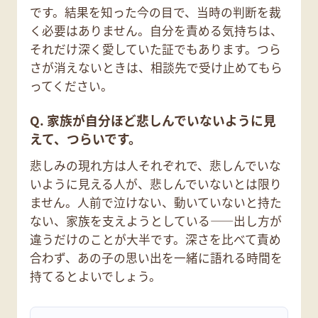
です。結果を知った今の目で、当時の判断を裁
く必要はありません。自分を責める気持ちは、
それだけ深く愛していた証でもあります。つら
さが消えないときは、相談先で受け止めてもら
ってください。
Q. 家族が自分ほど悲しんでいないように見
えて、つらいです。
悲しみの現れ方は人それぞれで、悲しんでいな
いように見える人が、悲しんでいないとは限り
ません。人前で泣けない、動いていないと持た
ない、家族を支えようとしている——出し方が
違うだけのことが大半です。深さを比べて責め
合わず、あの子の思い出を一緒に語れる時間を
持てるとよいでしょう。