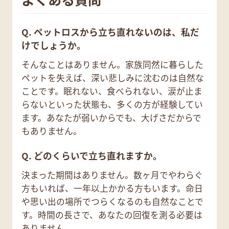
Q. ペットロスから立ち直れないのは、私だ
けでしょうか。
そんなことはありません。家族同然に暮らした
ペットを失えば、深い悲しみに沈むのは自然な
ことです。眠れない、食べられない、涙が止ま
らないといった状態も、多くの方が経験してい
ます。あなたが弱いからでも、大げさだからで
もありません。
Q. どのくらいで立ち直れますか。
決まった期間はありません。数ヶ月でやわらぐ
方もいれば、一年以上かかる方もいます。命日
や思い出の場所でつらくなるのも自然なことで
す。時間の長さで、あなたの回復を測る必要は
ありません。