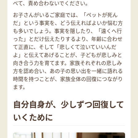
べて、責め合わないでください。
お子さんがいるご家庭では、「ペットが死ん
だ」という事実を、どう伝えればよいか悩む方
も多いでしょう。事実を隠したり、「遠くへ行
った」とだけ伝えたりするより、年齢に合わせ
て正直に、そして「悲しくて泣いていいんだ
よ」と伝えてあげることが、子どもが悲しみと
向き合う力を育てます。家族それぞれの悲しみ
方を認め合い、あの子の思い出を一緒に語れる
時間を持つことが、家族全体の回復につながり
ます。
自分自身が、少しずつ回復して
いくために