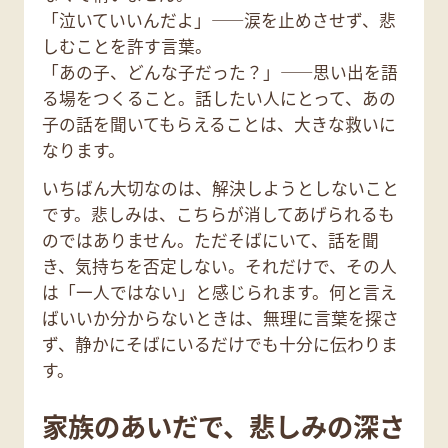
「泣いていいんだよ」——涙を止めさせず、悲
しむことを許す言葉。
「あの子、どんな子だった？」——思い出を語
る場をつくること。話したい人にとって、あの
子の話を聞いてもらえることは、大きな救いに
なります。
いちばん大切なのは、解決しようとしないこと
です。悲しみは、こちらが消してあげられるも
のではありません。ただそばにいて、話を聞
き、気持ちを否定しない。それだけで、その人
は「一人ではない」と感じられます。何と言え
ばいいか分からないときは、無理に言葉を探さ
ず、静かにそばにいるだけでも十分に伝わりま
す。
家族のあいだで、悲しみの深さ