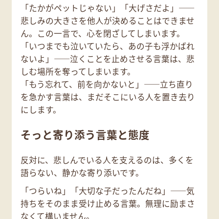
「たかがペットじゃない」「大げさだよ」——
悲しみの大きさを他人が決めることはできませ
ん。この一言で、心を閉ざしてしまいます。
「いつまでも泣いていたら、あの子も浮かばれ
ないよ」——泣くことを止めさせる言葉は、悲
しむ場所を奪ってしまいます。
「もう忘れて、前を向かないと」——立ち直り
を急かす言葉は、まだそこにいる人を置き去り
にします。
そっと寄り添う言葉と態度
反対に、悲しんでいる人を支えるのは、多くを
語らない、静かな寄り添いです。
「つらいね」「大切な子だったんだね」——気
持ちをそのまま受け止める言葉。無理に励まさ
なくて構いません。