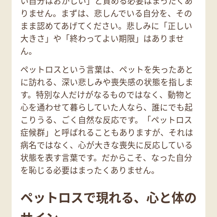
い自分はおかしい」と責める必要はまったくあ
りません。まずは、悲しんでいる自分を、その
まま認めてあげてください。悲しみに「正しい
大きさ」や「終わってよい期限」はありませ
ん。
ペットロスという言葉は、ペットを失ったあと
に訪れる、深い悲しみや喪失感の状態を指しま
す。特別な人だけがなるものではなく、動物と
心を通わせて暮らしていた人なら、誰にでも起
こりうる、ごく自然な反応です。「ペットロス
症候群」と呼ばれることもありますが、それは
病名ではなく、心が大きな喪失に反応している
状態を表す言葉です。だからこそ、なった自分
を恥じる必要はまったくありません。
ペットロスで現れる、心と体の