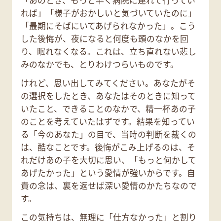
れば」「様子がおかしいと気づいていたのに」
「最期にそばにいてあげられなかった」。こう
した後悔が、夜になると何度も頭のなかを回
り、眠れなくなる。これは、立ち直れない悲し
みのなかでも、とりわけつらいものです。
けれど、思い出してみてください。あなたがそ
の選択をしたとき、あなたはそのときに知って
いたこと、できることのなかで、精一杯あの子
のことを考えていたはずです。結果を知ってい
る「今のあなた」の目で、当時の判断を裁くの
は、酷なことです。後悔がこみ上げるのは、そ
れだけあの子を大切に思い、「もっと何かして
あげたかった」という愛情が強いからです。自
責の念は、裏を返せば深い愛情のかたちなので
す。
この気持ちは、無理に「仕方なかった」と割り