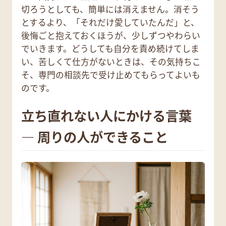
切ろうとしても、簡単には消えません。消そう
とするより、「それだけ愛していたんだ」と、
後悔ごと抱えておくほうが、少しずつやわらい
でいきます。どうしても自分を責め続けてしま
い、苦しくて仕方がないときは、その気持ちこ
そ、専門の相談先で受け止めてもらってよいも
のです。
立ち直れない人にかける言葉
— 周りの人ができること