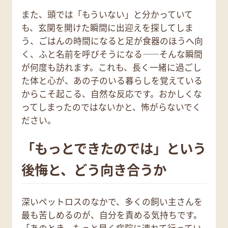
また、頭では「もういない」と分かっていて
も、玄関を開けた瞬間に出迎えを探してしま
う、ごはんの時間になると足が食器のほうへ向
く、ふと名前を呼びそうになる——そんな瞬間
が何度も訪れます。これも、長く一緒に過ごし
た体と心が、あの子のいる暮らしを覚えている
からこそ起こる、自然な反応です。おかしくな
ってしまったのではないかと、怖がらないでく
ださい。
「もっとできたのでは」という
後悔と、どう向き合うか
深いペットロスのなかで、多くの飼い主さんを
最も苦しめるのが、自分を責める気持ちです。
「あのとき、もっと早く病院に連れて行ってい