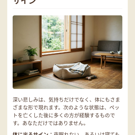
サイン
深い悲しみは、気持ちだけでなく、体にもさま
ざまな形で現れます。次のような状態は、ペッ
トを亡くした後に多くの方が経験するもので
す。あなただけではありません。
体に出るサイン：
夜眠れない、あるいは寝ても