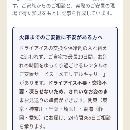
す。ご家族からのご相談と、実際のご安置の現
場で得た知見をもとに記事を作成しています。
火葬までのご安置に不安がある方へ
ドライアイスの交換や保冷剤の入れ替え
に追われず、ご自宅で最長20日間、お別
れの時間をゆっくり過ごせるレンタルの
ご安置サービス「メモリアルキャリー」
があります。
ドライアイス不要・交換不
要・凍らせないため、きれいなお姿のま
ま
お見送りの準備ができます。関東（東
京・神奈川・千葉・埼玉）・東海（静
岡・愛知）にお届け、24時間365日ご相談
を承ります。