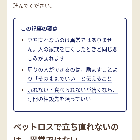
読んでください。
この記事の要点
立ち直れないのは異常ではありませ
ん。人の家族を亡くしたときと同じ悲
しみが訪れます
周りの人ができるのは、励ますことよ
り「そのままでいい」と伝えること
眠れない・食べられないが続くなら、
専門の相談先を頼っていい
ペットロスで立ち直れないの
は、異常ではない