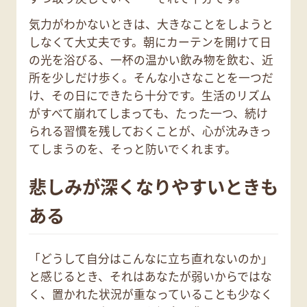
気力がわかないときは、大きなことをしようと
しなくて大丈夫です。朝にカーテンを開けて日
の光を浴びる、一杯の温かい飲み物を飲む、近
所を少しだけ歩く。そんな小さなことを一つだ
け、その日にできたら十分です。生活のリズム
がすべて崩れてしまっても、たった一つ、続け
られる習慣を残しておくことが、心が沈みきっ
てしまうのを、そっと防いでくれます。
悲しみが深くなりやすいときも
ある
「どうして自分はこんなに立ち直れないのか」
と感じるとき、それはあなたが弱いからではな
く、置かれた状況が重なっていることも少なく