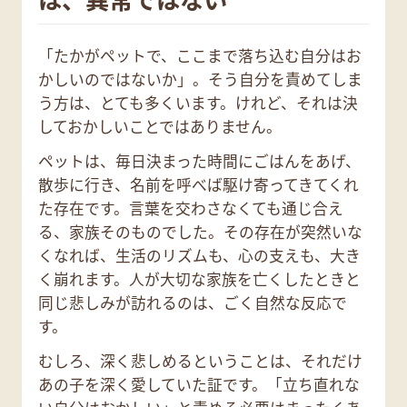
「たかがペットで、ここまで落ち込む自分はお
かしいのではないか」。そう自分を責めてしま
う方は、とても多くいます。けれど、それは決
しておかしいことではありません。
ペットは、毎日決まった時間にごはんをあげ、
散歩に行き、名前を呼べば駆け寄ってきてくれ
た存在です。言葉を交わさなくても通じ合え
る、家族そのものでした。その存在が突然いな
くなれば、生活のリズムも、心の支えも、大き
く崩れます。人が大切な家族を亡くしたときと
同じ悲しみが訪れるのは、ごく自然な反応で
す。
むしろ、深く悲しめるということは、それだけ
あの子を深く愛していた証です。「立ち直れな