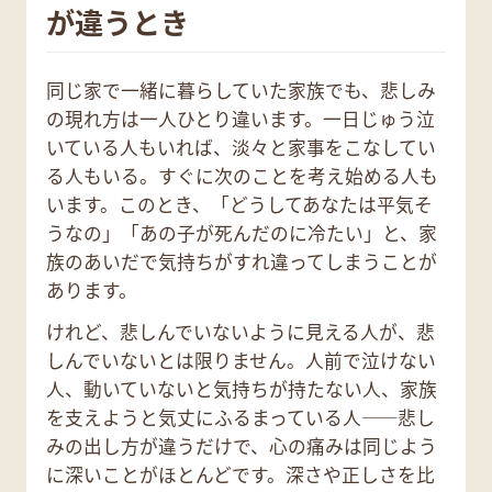
が違うとき
同じ家で一緒に暮らしていた家族でも、悲しみ
の現れ方は一人ひとり違います。一日じゅう泣
いている人もいれば、淡々と家事をこなしてい
る人もいる。すぐに次のことを考え始める人も
います。このとき、「どうしてあなたは平気そ
うなの」「あの子が死んだのに冷たい」と、家
族のあいだで気持ちがすれ違ってしまうことが
あります。
けれど、悲しんでいないように見える人が、悲
しんでいないとは限りません。人前で泣けない
人、動いていないと気持ちが持たない人、家族
を支えようと気丈にふるまっている人——悲し
みの出し方が違うだけで、心の痛みは同じよう
に深いことがほとんどです。深さや正しさを比