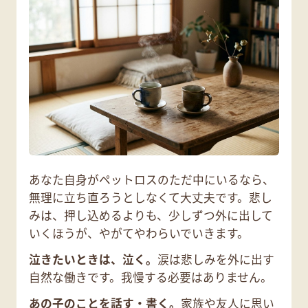
あなた自身がペットロスのただ中にいるなら、
無理に立ち直ろうとしなくて大丈夫です。悲し
みは、押し込めるよりも、少しずつ外に出して
いくほうが、やがてやわらいでいきます。
泣きたいときは、泣く。
涙は悲しみを外に出す
自然な働きです。我慢する必要はありません。
あの子のことを話す・書く。
家族や友人に思い