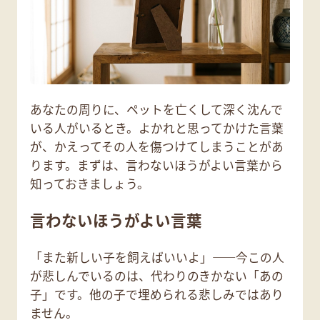
あなたの周りに、ペットを亡くして深く沈んで
いる人がいるとき。よかれと思ってかけた言葉
が、かえってその人を傷つけてしまうことがあ
ります。まずは、言わないほうがよい言葉から
知っておきましょう。
言わないほうがよい言葉
「また新しい子を飼えばいいよ」——今この人
が悲しんでいるのは、代わりのきかない「あの
子」です。他の子で埋められる悲しみではあり
ません。