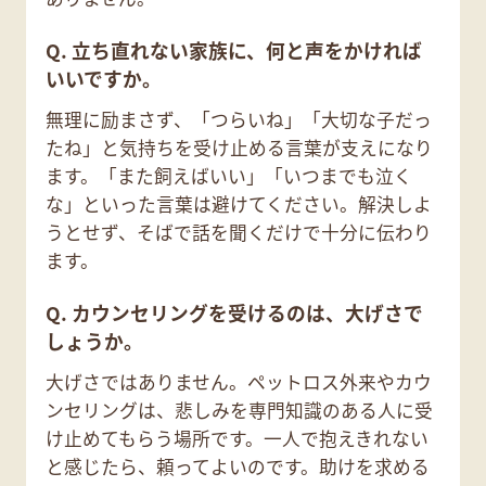
Q. 立ち直れない家族に、何と声をかければ
いいですか。
無理に励まさず、「つらいね」「大切な子だっ
たね」と気持ちを受け止める言葉が支えになり
ます。「また飼えばいい」「いつまでも泣く
な」といった言葉は避けてください。解決しよ
うとせず、そばで話を聞くだけで十分に伝わり
ます。
Q. カウンセリングを受けるのは、大げさで
しょうか。
大げさではありません。ペットロス外来やカウ
ンセリングは、悲しみを専門知識のある人に受
け止めてもらう場所です。一人で抱えきれない
と感じたら、頼ってよいのです。助けを求める