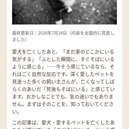
最終更新日：2026年7月24日（内容を全面的に見直し
ました）
愛犬を亡くしたあと、「まだ家のどこかにいる
気がする」「ふとした瞬間に、すぐそばにいる
ように感じる」——今そう感じているなら、そ
れはごく自然な反応です。深く愛したペットを
見送った多くの飼い主さんが、亡くなってしば
らくのあいだ「死後もそばにいる」と感じてい
ます。おかしなことでも、気の迷いでもありま
せん。まずはそのことを、知っておいてくださ
い。
この記事は、愛犬・愛するペットを亡くしたあ