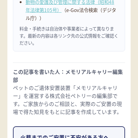
動物の愛護及び管理に関する法律（昭和48
年法律第105号）
（e-Gov法令検索（デジタ
ル庁））
料金・手続きは自治体や事業者によって異なりま
す。最新の内容は各リンク先の公式情報をご確認く
ださい。
この記事を書いた人：メモリアルキャリー編集
部
ペットのご遺体安置装置「メモリアルキャリ
ー」を運営する株式会社ペトリーの編集部で
す。ご家族からのご相談と、実際のご安置の現
場で得た知見をもとに記事を作成しています。
火葬までのご安置に不安がある方へ