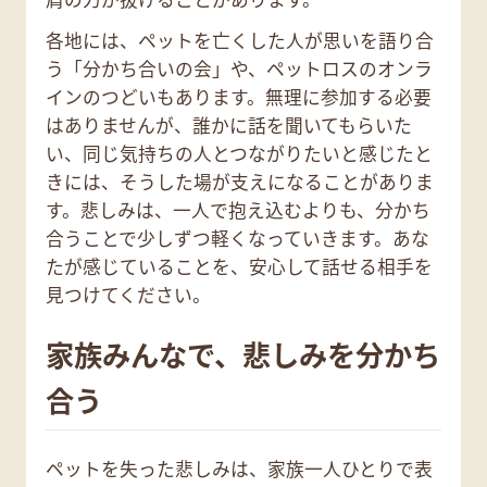
各地には、ペットを亡くした人が思いを語り合
う「分かち合いの会」や、ペットロスのオンラ
インのつどいもあります。無理に参加する必要
はありませんが、誰かに話を聞いてもらいた
い、同じ気持ちの人とつながりたいと感じたと
きには、そうした場が支えになることがありま
す。悲しみは、一人で抱え込むよりも、分かち
合うことで少しずつ軽くなっていきます。あな
たが感じていることを、安心して話せる相手を
見つけてください。
家族みんなで、悲しみを分かち
合う
ペットを失った悲しみは、家族一人ひとりで表