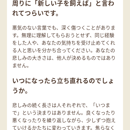
周りに「新しい子を飼えば」と言わ
れてつらいです。
悪気のない言葉でも、深く傷つくことがありま
す。無理に理解してもらおうとせず、同じ経験
をした人や、あなたの気持ちを受け止めてくれ
る人と思いを分かち合ってください。あなたの
悲しみの大きさは、他人が決めるものではあり
ません。
いつになったら立ち直れるのでしょ
うか。
悲しみの続く長さは人それぞれで、「いつま
で」という決まりはありません。良くなったり
悪くなったりを繰り返しながら、少しずつ抱え
ていけるかたちに変わっていきます。焦らなく