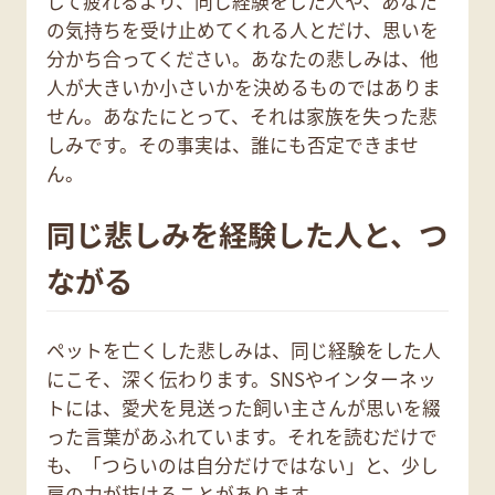
して疲れるより、同じ経験をした人や、あなた
の気持ちを受け止めてくれる人とだけ、思いを
分かち合ってください。あなたの悲しみは、他
人が大きいか小さいかを決めるものではありま
せん。あなたにとって、それは家族を失った悲
しみです。その事実は、誰にも否定できませ
ん。
同じ悲しみを経験した人と、つ
ながる
ペットを亡くした悲しみは、同じ経験をした人
にこそ、深く伝わります。SNSやインターネッ
トには、愛犬を見送った飼い主さんが思いを綴
った言葉があふれています。それを読むだけで
も、「つらいのは自分だけではない」と、少し
肩の力が抜けることがあります。