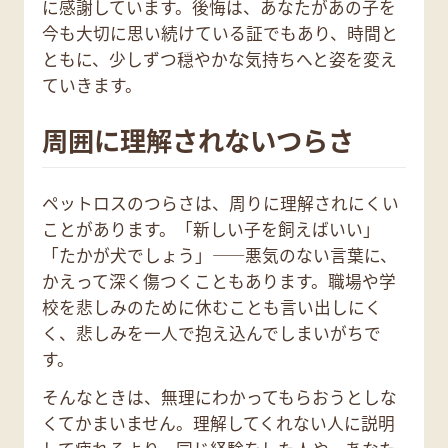
に感謝しています。後悔は、あなたがあの子を
今も大切に思い続けている証でもあり、時間と
ともに、少しずつ穏やかな気持ちへと姿を変え
ていきます。
周囲に理解されないつらさ
ペットロスのつらさは、周りに理解されにくい
ことがあります。「新しい子を飼えばいい」
「たかが犬でしょう」——悪気のない言葉に、
かえって深く傷つくこともあります。職場や学
校を悲しみのために休むことも言い出しにく
く、悲しみを一人で抱え込んでしまいがちで
す。
そんなときは、無理にわかってもらおうとしな
くてかまいません。理解してくれない人に説明