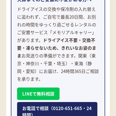
ドライアイスの交換や保冷剤の入れ替え
に追われず、ご自宅で最長20日間、お別
れの時間をゆっくり過ごせるレンタルの
ご安置サービス「メモリアルキャリー」
があります。
ドライアイス不要・交換不
要・凍らせないため、きれいなお姿のま
ま
お見送りの準備ができます。関東（東
京・神奈川・千葉・埼玉）・東海（静
岡・愛知）にお届け、24時間365日ご相談
を承ります。
LINEで無料相談
お電話で相談（0120-651-665・24
時間）