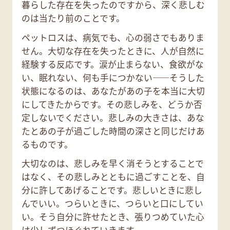
暮らした存在を失ったのですから、深く悲しむ
のは当たり前のことです。
ペットロスは、病気でも、心の弱さでもありま
せん。大切な存在を失ったときに、人が自然に
経験する反応です。涙が止まらない、食欲がな
い、眠れない、何も手につかない——そうした
状態になるのは、あなたがあの子を本当に大切
にしてきたからです。その悲しみを、どうか否
定しないでください。悲しみの大きさは、あな
たとあの子が過ごした時間の深さと同じだけあ
るものです。
大切なのは、悲しみを早く消そうとすることで
はなく、その悲しみとともに過ごすことを、自
分に許してあげることです。悲しいときに悲し
んでいい。つらいときに、つらいと口にしてい
い。そう自分に許せたとき、張りつめていた心