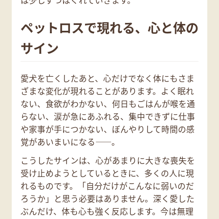
は少しずつほぐれていきます。
ペットロスで現れる、心と体の
サイン
愛犬を亡くしたあと、心だけでなく体にもさま
ざまな変化が現れることがあります。よく眠れ
ない、食欲がわかない、何日もごはんが喉を通
らない、涙が急にあふれる、集中できずに仕事
や家事が手につかない、ぼんやりして時間の感
覚があいまいになる——。
こうしたサインは、心があまりに大きな喪失を
受け止めようとしているときに、多くの人に現
れるものです。「自分だけがこんなに弱いのだ
ろうか」と思う必要はありません。深く愛した
ぶんだけ、体も心も強く反応します。今は無理