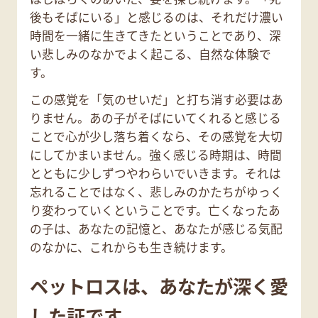
後もそばにいる」と感じるのは、それだけ濃い
時間を一緒に生きてきたということであり、深
い悲しみのなかでよく起こる、自然な体験で
す。
この感覚を「気のせいだ」と打ち消す必要はあ
りません。あの子がそばにいてくれると感じる
ことで心が少し落ち着くなら、その感覚を大切
にしてかまいません。強く感じる時期は、時間
とともに少しずつやわらいでいきます。それは
忘れることではなく、悲しみのかたちがゆっく
り変わっていくということです。亡くなったあ
の子は、あなたの記憶と、あなたが感じる気配
のなかに、これからも生き続けます。
ペットロスは、あなたが深く愛
した証です