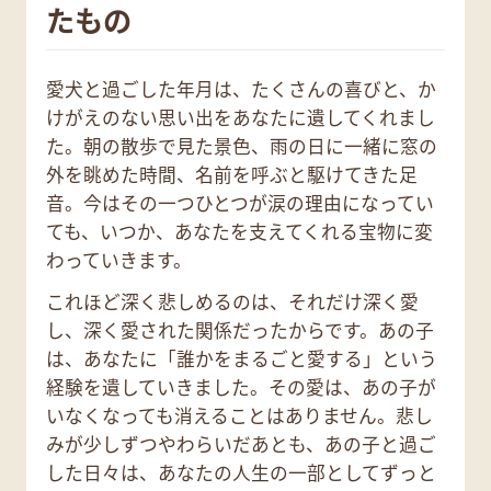
たもの
愛犬と過ごした年月は、たくさんの喜びと、か
けがえのない思い出をあなたに遺してくれまし
た。朝の散歩で見た景色、雨の日に一緒に窓の
外を眺めた時間、名前を呼ぶと駆けてきた足
音。今はその一つひとつが涙の理由になってい
ても、いつか、あなたを支えてくれる宝物に変
わっていきます。
これほど深く悲しめるのは、それだけ深く愛
し、深く愛された関係だったからです。あの子
は、あなたに「誰かをまるごと愛する」という
経験を遺していきました。その愛は、あの子が
いなくなっても消えることはありません。悲し
みが少しずつやわらいだあとも、あの子と過ご
した日々は、あなたの人生の一部としてずっと