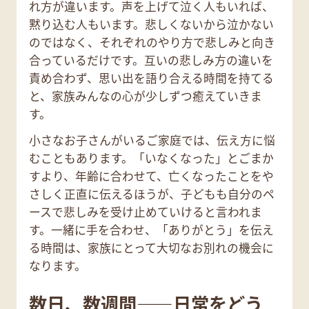
れ方が違います。声を上げて泣く人もいれば、
黙り込む人もいます。悲しくないから泣かない
のではなく、それぞれのやり方で悲しみと向き
合っているだけです。互いの悲しみ方の違いを
責め合わず、思い出を語り合える時間を持てる
と、家族みんなの心が少しずつ癒えていきま
す。
小さなお子さんがいるご家庭では、伝え方に悩
むこともあります。「いなくなった」とごまか
すより、年齢に合わせて、亡くなったことをや
さしく正直に伝えるほうが、子どもも自分のペ
ースで悲しみを受け止めていけると言われま
す。一緒に手を合わせ、「ありがとう」を伝え
る時間は、家族にとって大切なお別れの機会に
なります。
数日、数週間——日常をどう