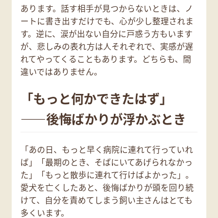
あります。話す相手が見つからないときは、ノ
ートに書き出すだけでも、心が少し整理されま
す。逆に、涙が出ない自分に戸惑う方もいます
が、悲しみの表れ方は人それぞれで、実感が遅
れてやってくることもあります。どちらも、間
違いではありません。
「もっと何かできたはず」
——後悔ばかりが浮かぶとき
「あの日、もっと早く病院に連れて行っていれ
ば」「最期のとき、そばにいてあげられなかっ
た」「もっと散歩に連れて行けばよかった」。
愛犬を亡くしたあと、後悔ばかりが頭を回り続
けて、自分を責めてしまう飼い主さんはとても
多くいます。