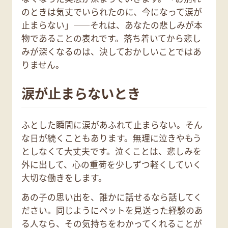
のときは気丈でいられたのに、今になって涙が
止まらない」——それは、あなたの悲しみが本
物であることの表れです。落ち着いてから悲し
みが深くなるのは、決しておかしいことではあ
りません。
涙が止まらないとき
ふとした瞬間に涙があふれて止まらない。そん
な日が続くこともあります。無理に泣きやもう
としなくて大丈夫です。泣くことは、悲しみを
外に出して、心の重荷を少しずつ軽くしていく
大切な働きをします。
あの子の思い出を、誰かに話せるなら話してく
ださい。同じようにペットを見送った経験のあ
る人なら、その気持ちをわかってくれることが