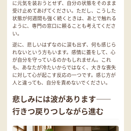
に元気を装おうとせず、自分の状態をそのまま
受け止めてあげてください。ただし、こうした
状態が何週間も強く続くときは、あとで触れる
ように、専門の窓口に頼ることも考えてくださ
い。
逆に、悲しいはずなのに涙も出ず、何も感じら
れないという方もいます。感情に蓋をして、心
が自分を守っているのかもしれません。これ
も、あなたが冷たいからではなく、大きな喪失
に対して心が起こす反応の一つです。感じ方が
人と違っても、自分を責めないでください。
悲しみには波があります——
行きつ戻りつしながら進む