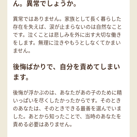
ん。異常でしょうか。
異常ではありません。家族として長く暮らした
存在を失えば、涙が止まらないのは自然なこと
です。泣くことは悲しみを外に出す大切な働き
をします。無理に泣きやもうとしなくてかまい
ません。
後悔ばかりで、自分を責めてしまい
ます。
後悔が浮かぶのは、あなたがあの子のために精
いっぱいを尽くしたかったからです。そのとき
のあなたは、そのときできる最善を選んでいま
した。あとから知ったことで、当時のあなたを
責める必要はありません。