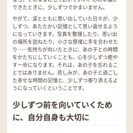
できたときに、少しずつでかまいません。
やがて、涙とともに思い出していた日々が、少
しずつ、あたたかい記憶として思い返せるよう
になっていきます。写真を整理したり、思い出
の場所を訪ねたり、小さな祭壇に手を合わせた
り——気持ちが向いたときに、あの子との時間
をかたちにしていくことも、心を少しずつ癒や
す一歩になります。それは、あの子を忘れるこ
とではありません。悲しみが、あの子と過ごし
た幸せな時間の記憶と、少しずつ寄り添えるよ
うになっていくということです。
少しずつ前を向いていくため
に、自分自身も大切に