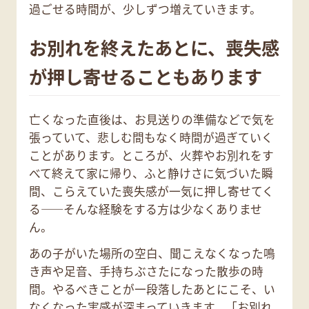
過ごせる時間が、少しずつ増えていきます。
お別れを終えたあとに、喪失感
が押し寄せることもあります
亡くなった直後は、お見送りの準備などで気を
張っていて、悲しむ間もなく時間が過ぎていく
ことがあります。ところが、火葬やお別れをす
べて終えて家に帰り、ふと静けさに気づいた瞬
間、こらえていた喪失感が一気に押し寄せてく
る——そんな経験をする方は少なくありませ
ん。
あの子がいた場所の空白、聞こえなくなった鳴
き声や足音、手持ちぶさたになった散歩の時
間。やるべきことが一段落したあとにこそ、い
なくなった実感が深まっていきます。「お別れ