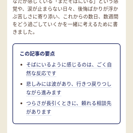
なたが感じている「まだそばにいる」という感
覚や、涙が止まらない日々、後悔ばかりが浮か
ぶ苦しさに寄り添い、これからの数日、数週間
をどう過ごしていくかを一緒に考えるために書
きました。
この記事の要点
そばにいるように感じるのは、ごく自
然な反応です
悲しみには波があり、行きつ戻りつし
ながら進みます
つらさが長引くときに、頼れる相談先
があります