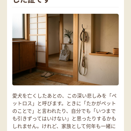
愛犬を亡くしたあとの、この深い悲しみを「ペ
ットロス」と呼びます。ときに「たかがペット
のことで」と言われたり、自分でも「いつまで
も引きずってはいけない」と思ったりするかも
しれません。けれど、家族として何年も一緒に