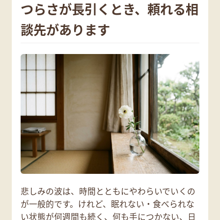
つらさが長引くとき、頼れる相
談先があります
悲しみの波は、時間とともにやわらいでいくの
が一般的です。けれど、眠れない・食べられな
い状態が何週間も続く、何も手につかない、日