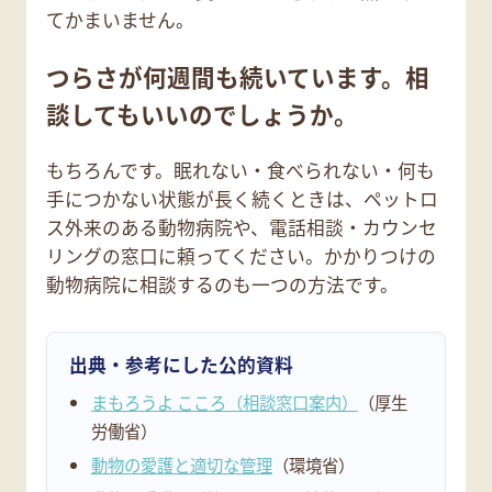
てかまいません。
つらさが何週間も続いています。相
談してもいいのでしょうか。
もちろんです。眠れない・食べられない・何も
手につかない状態が長く続くときは、ペットロ
ス外来のある動物病院や、電話相談・カウンセ
リングの窓口に頼ってください。かかりつけの
動物病院に相談するのも一つの方法です。
出典・参考にした公的資料
まもろうよ こころ（相談窓口案内）
（厚生
労働省）
動物の愛護と適切な管理
（環境省）