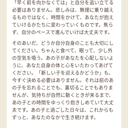
「早く前を向かなくては」と自分を追い立てる
必要はありません。悲しみは、無理に乗り越え
るものではなく、時間をかけて、あなたが抱え
ていけるかたちに変わっていくものです。焦ら
ず、自分のペースで進んでいけば大丈夫です。
そのあいだ、どうか自分自身のことも大切にし
てください。ちゃんと食べて、眠って、少し外
の空気を吸う。あの子があなたを心配しないよ
うに、あなた自身の体と心をいたわってあげて
ください。「新しい子を迎えるかどうか」も、
今すぐ決める必要はありません。それは前のあ
の子を忘れることでも、裏切ることでもありま
せんが、気持ちが自然に動くときが来るまで、
あの子との時間をゆっくり抱きしめていて大丈
夫です。あの子と過ごした日々は、これからも
ずっと、あなたのなかで生き続けます。