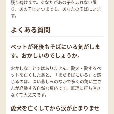
残り続けます。あなたがあの子を忘れない限
り、あの子はいつまでも、あなたのそばにいま
す。
よくある質問
ペットが死後もそばにいる気がしま
す。おかしいのでしょうか。
おかしなことではありません。愛犬・愛するペ
ットを亡くしたあと、「まだそばにいる」と感
じるのは、深い悲しみのなかで多くの飼い主さ
んが経験する自然な反応です。無理に打ち消さ
なくて大丈夫です。
愛犬を亡くしてから涙が止まりませ