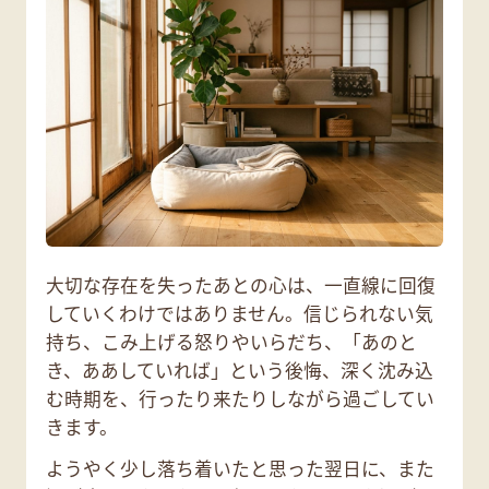
大切な存在を失ったあとの心は、一直線に回復
していくわけではありません。信じられない気
持ち、こみ上げる怒りやいらだち、「あのと
き、ああしていれば」という後悔、深く沈み込
む時期を、行ったり来たりしながら過ごしてい
きます。
ようやく少し落ち着いたと思った翌日に、また