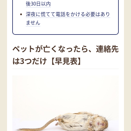
後30日以内
深夜に慌てて電話をかける必要はあり
ません
ペットが亡くなったら、連絡先
は3つだけ【早見表】