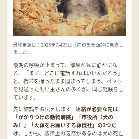
最終更新日：2026年7月23日（内容を全面的に見直し
ました）
最期の呼吸が止まって、部屋が急に静かにな
る。「まず、どこに電話すればいいんだろう」
と、携帯を握ったまま固まってしまう。ペット
を見送った飼い主さんの多くが、同じ経験をし
ています。
先に結論をお伝えします。
連絡が必要な先は
「かかりつけの動物病院」「市役所（犬の
み）」「火葬をお願いする葬儀社」の3つだ
け
。しかも、法律上の義務があるのは犬の死亡