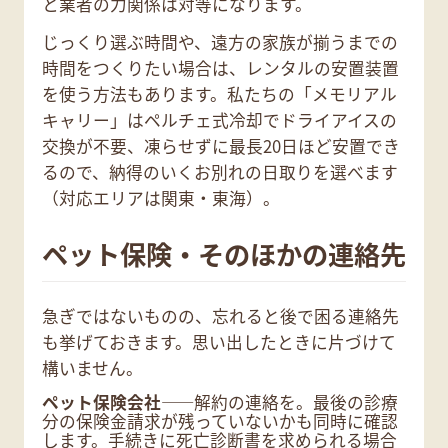
と業者の力関係は対等になります。
じっくり選ぶ時間や、遠方の家族が揃うまでの
時間をつくりたい場合は、レンタルの安置装置
を使う方法もあります。私たちの「メモリアル
キャリー」はペルチェ式冷却でドライアイスの
交換が不要、凍らせずに最長20日ほど安置でき
るので、納得のいくお別れの日取りを選べます
（対応エリアは関東・東海）。
ペット保険・そのほかの連絡先
急ぎではないものの、忘れると後で困る連絡先
も挙げておきます。思い出したときに片づけて
構いません。
ペット保険会社
――解約の連絡を。最後の診療
分の保険金請求が残っていないかも同時に確認
します。手続きに死亡診断書を求められる場合