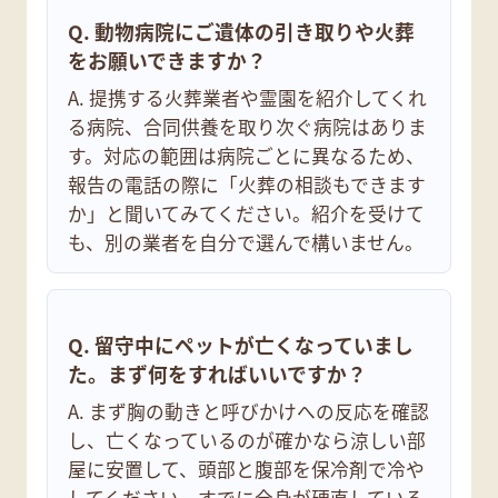
Q. 動物病院にご遺体の引き取りや火葬
をお願いできますか？
A. 提携する火葬業者や霊園を紹介してくれ
る病院、合同供養を取り次ぐ病院はありま
す。対応の範囲は病院ごとに異なるため、
報告の電話の際に「火葬の相談もできます
か」と聞いてみてください。紹介を受けて
も、別の業者を自分で選んで構いません。
Q. 留守中にペットが亡くなっていまし
た。まず何をすればいいですか？
A. まず胸の動きと呼びかけへの反応を確認
し、亡くなっているのが確かなら涼しい部
屋に安置して、頭部と腹部を保冷剤で冷や