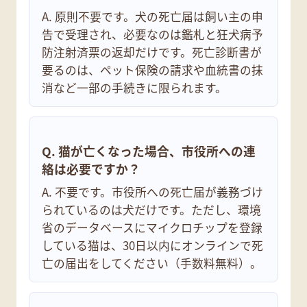
A. 原則不要です。犬の死亡届は飼い主の申
告で受理され、必要なのは鑑札と狂犬病予
防注射済票の返却だけです。死亡診断書が
要るのは、ペット保険の請求や血統書の抹
消など一部の手続きに限られます。
Q. 猫が亡くなった場合、市役所への連
絡は必要ですか？
A. 不要です。市役所への死亡届が義務づけ
られているのは犬だけです。ただし、環境
省のデータベースにマイクロチップを登録
している猫は、30日以内にオンラインで死
亡の届出をしてください（手数料無料）。