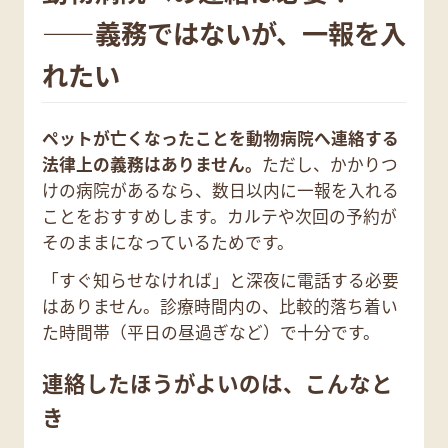
――義務ではないが、一報を入
れたい
ペットが亡くなったことを動物病院へ連絡する
法律上の義務はありません。
ただし、かかりつ
けの病院があるなら、数日以内に一報を入れる
ことをおすすめします。カルテや次回の予約が
そのままになっているためです。
「すぐ知らせなければ」と深夜に電話する必要
はありません。診療時間内の、比較的落ち着い
た時間帯（平日の昼過ぎなど）で十分です。
連絡したほうがよいのは、こんなと
き