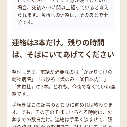
してください。すでに全身が硬直している
場合、死後2〜3時間以上経っていると考え
られます。各所への連絡は、そのあとで十
分です。
連絡は3本だけ。残りの時間
は、そばにいてあげてください
整理します。電話が必要なのは「かかりつけの
動物病院」「市役所（犬のみ・30日以内）」
「葬儀社」の3本。どれも、今夜でなくていい連
絡です。
手続きはこの記事のとおりに進めれば終わりま
す。でも、その子のそばにいられる時間は、火
葬までの数日だけ。連絡は手早く済ませて、残
りの時間は毛並みを撫でて、話しかけて、ゆっ