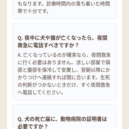
もなります。診療時間内の落ち着いた時間
帯で十分です。
Q. 夜中に犬や猫が亡くなったら、夜間
救急に電話すべきですか？
A. 亡くなっているのが確実なら、夜間救急
に行く必要はありません。涼しい部屋で頭
部と腹部を保冷して安置し、翌朝以降にか
かりつけへ連絡すれば間に合います。生死
の判断がつかないときだけ、すぐ夜間救急
へ電話してください。
Q. 犬の死亡届に、動物病院の証明書は
必要ですか？