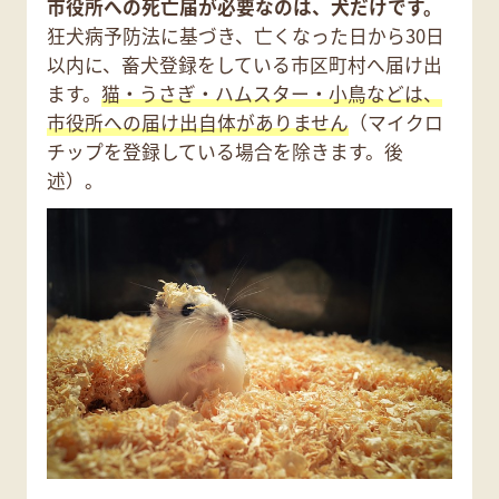
市役所への死亡届が必要なのは、犬だけです。
狂犬病予防法に基づき、亡くなった日から30日
以内に、畜犬登録をしている市区町村へ届け出
ます。
猫・うさぎ・ハムスター・小鳥などは、
市役所への届け出自体がありません
（マイクロ
チップを登録している場合を除きます。後
述）。