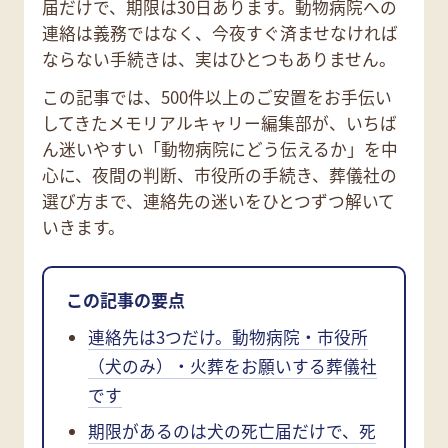
届だけで、期限は30日あります。動物病院への
連絡は義務ではなく、今夜すぐ済ませなければ
ならない手続きは、実はひとつもありません。
この記事では、500件以上のご安置をお手伝い
してきたメモリアルキャリー編集部が、いちば
ん迷いやすい「動物病院にどう伝えるか」を中
心に、夜間の判断、市役所の手続き、葬儀社の
選び方まで、連絡先の迷いをひとつずつ解いて
いきます。
この記事の要点
連絡先は3つだけ。動物病院・市役所
（犬のみ）・火葬をお願いする葬儀社
です
期限があるのは犬の死亡届だけで、死