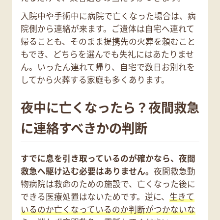
入院中や手術中に病院で亡くなった場合は、病
院側から連絡が来ます。ご遺体は自宅へ連れて
帰ることも、そのまま提携先の火葬を頼むこと
もでき、どちらを選んでも失礼にはあたりませ
ん。いったん連れて帰り、自宅で数日お別れを
してから火葬する家庭も多くあります。
夜中に亡くなったら？夜間救急
に連絡すべきかの判断
すでに息を引き取っているのが確かなら、夜間
救急へ駆け込む必要はありません。
夜間救急動
物病院は救命のための施設で、亡くなった後に
できる医療処置はないためです。逆に、
生きて
いるのか亡くなっているのか判断がつかないな