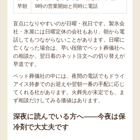
早朝
9時の営業開始と同時に電話
盲点になりやすいのが日曜・祝日です。製氷会
社・氷屋には日曜定休の会社もあり、朝から電
話してもつながらないことがあります。日曜に
亡くなった場合は、早い段階でペット葬儀社へ
の相談か、翌日着のネット注文への切り替えが
早道です。
ペット葬儀社の中には、夜間の電話でもドライ
アイス持参でのお迎えや翌朝一番の手配に応じ
てくれる社があります。火葬先が未定でも、ま
ず相談だけしてみる価値はあります。
深夜に読んでいる方へ——今夜は保
冷剤で大丈夫です