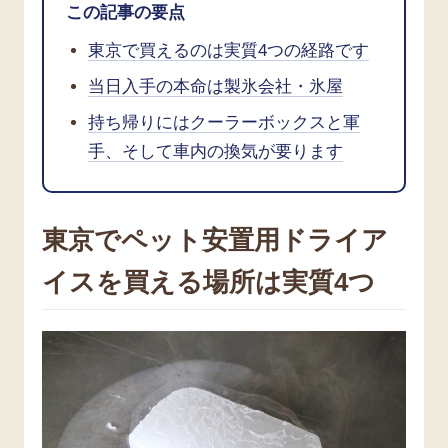
この記事の要点
東京で買えるのは実質4つの経路です
当日入手の本命は製氷会社・氷屋
持ち帰りにはクーラーボックスと軍
手、そして車内の換気が要ります
東京でペット安置用ドライア
イスを買える場所は実質4つ