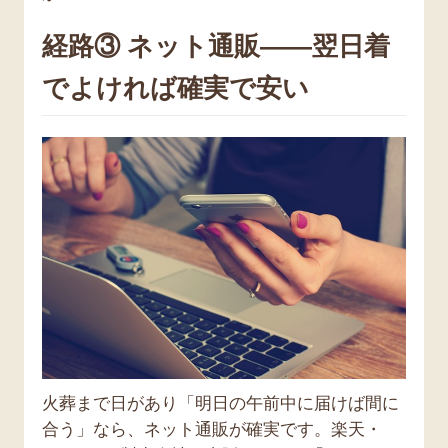
経路③ ネット通販——翌日着
でよければ確実で安い
火葬まで日があり「明日の午前中に届けば間に
合う」なら、ネット通販が確実です。楽天・