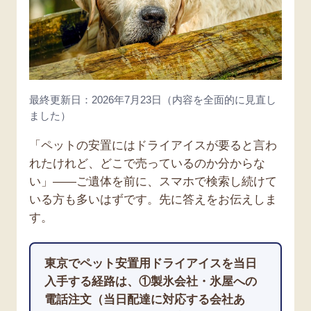
最終更新日：2026年7月23日（内容を全面的に見直し
ました）
「ペットの安置にはドライアイスが要ると言わ
れたけれど、どこで売っているのか分からな
い」——ご遺体を前に、スマホで検索し続けて
いる方も多いはずです。先に答えをお伝えしま
す。
東京でペット安置用ドライアイスを当日
入手する経路は、①製氷会社・氷屋への
電話注文（当日配達に対応する会社あ