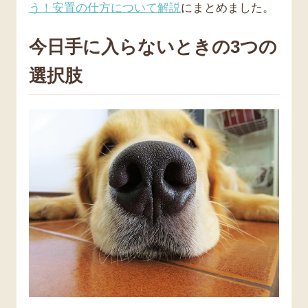
う！安置の仕方について解説
にまとめました。
今日手に入らないときの3つの
選択肢