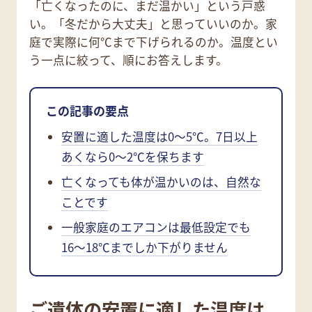
「亡くなったのに、まだ温かい」という戸惑
い。「冬だから大丈夫」と思っていいのか。家
庭で実際に何℃まで下げられるのか。温度とい
う一点に絞って、順にお答えします。
この記事の要点
安置に適した温度は0〜5℃。7日以上
あくなら0〜2℃を保ちます
亡くなっても体が温かいのは、自然な
ことです
一般家庭のエアコンは最低設定でも
16〜18℃までしか下がりません
ご遺体の安置に適した温度は