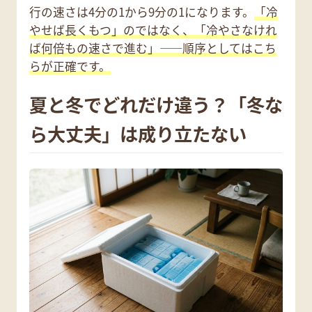
行の速さは4分の1から9分の1になります。
「冷
やせば長くもつ」のではなく、「冷やさなけれ
ば何倍もの速さで進む」——順序としてはこち
らが正確です。
夏と冬でどれだけ違う？「冬な
ら大丈夫」は成り立たない