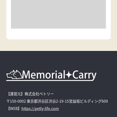
【運営元】株式会社ペトリー
〒150-0002 東京都渋谷区渋谷2-19-15宮益坂ビルディング609
【WEB】
https://petly-life.com