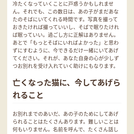
冷たくなっていくことに戸惑うかもしれませ
ん。それでも、この数日は、あの子がまだあな
たのそばにいてくれる時間です。写真を撮って
おきたければ撮っていいし、そばで眠りたけれ
ば眠っていい。過ごし方に正解はありません。
あとで「もっとそばにいればよかった」と思わ
ずにすむように、今できるだけ一緒にいてあげ
てください。それが、あなた自身の心が少しず
つお別れを受け入れていく助けにもなります。
亡くなった猫に、今してあげら
れること
お別れまでのあいだ、あの子のためにしてあげ
られることはたくさんあります。難しいことは
何もいりません。名前を呼んで、たくさん話し