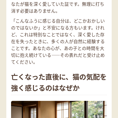
なたが猫を深く愛していた証です。無理に打ち
消す必要はありません。
「こんなふうに感じる自分は、どこかおかしい
のではないか」と不安になる方もいます。けれ
ど、これは特別なことではなく、深く愛した存
在を失ったときに、多くの人が自然に経験する
ことです。あなたの心が、あの子との時間を大
切に抱え続けている——その表れだと受け止め
てください。
亡くなった直後に、猫の気配を
強く感じるのはなぜか