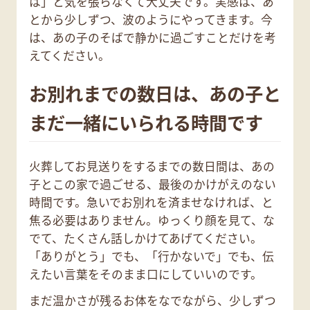
は」と気を張らなくて大丈夫です。実感は、あ
とから少しずつ、波のようにやってきます。今
は、あの子のそばで静かに過ごすことだけを考
えてください。
お別れまでの数日は、あの子と
まだ一緒にいられる時間です
火葬してお見送りをするまでの数日間は、あの
子とこの家で過ごせる、最後のかけがえのない
時間です。急いでお別れを済ませなければ、と
焦る必要はありません。ゆっくり顔を見て、な
でて、たくさん話しかけてあげてください。
「ありがとう」でも、「行かないで」でも、伝
えたい言葉をそのまま口にしていいのです。
まだ温かさが残るお体をなでながら、少しずつ