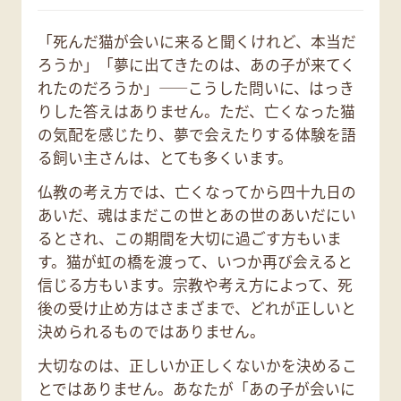
「死んだ猫が会いに来ると聞くけれど、本当だ
ろうか」「夢に出てきたのは、あの子が来てく
れたのだろうか」——こうした問いに、はっき
りした答えはありません。ただ、亡くなった猫
の気配を感じたり、夢で会えたりする体験を語
る飼い主さんは、とても多くいます。
仏教の考え方では、亡くなってから四十九日の
あいだ、魂はまだこの世とあの世のあいだにい
るとされ、この期間を大切に過ごす方もいま
す。猫が虹の橋を渡って、いつか再び会えると
信じる方もいます。宗教や考え方によって、死
後の受け止め方はさまざまで、どれが正しいと
決められるものではありません。
大切なのは、正しいか正しくないかを決めるこ
とではありません。あなたが「あの子が会いに