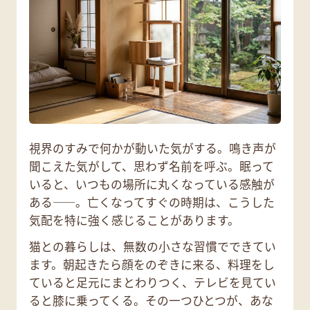
視界のすみで何かが動いた気がする。鳴き声が
聞こえた気がして、思わず名前を呼ぶ。眠って
いると、いつもの場所に丸くなっている感触が
ある——。亡くなってすぐの時期は、こうした
気配を特に強く感じることがあります。
猫との暮らしは、無数の小さな習慣でできてい
ます。朝起きたら顔をのぞきに来る、料理をし
ていると足元にまとわりつく、テレビを見てい
ると膝に乗ってくる。その一つひとつが、あな