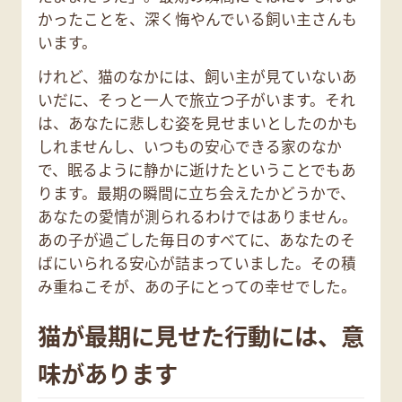
かったことを、深く悔やんでいる飼い主さんも
います。
けれど、猫のなかには、飼い主が見ていないあ
いだに、そっと一人で旅立つ子がいます。それ
は、あなたに悲しむ姿を見せまいとしたのかも
しれませんし、いつもの安心できる家のなか
で、眠るように静かに逝けたということでもあ
ります。最期の瞬間に立ち会えたかどうかで、
あなたの愛情が測られるわけではありません。
あの子が過ごした毎日のすべてに、あなたのそ
ばにいられる安心が詰まっていました。その積
み重ねこそが、あの子にとっての幸せでした。
猫が最期に見せた行動には、意
味があります