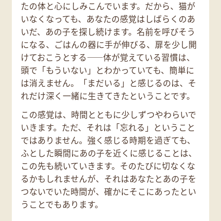
たの体と心にしみこんでいます。だから、猫が
いなくなっても、あなたの感覚はしばらくのあ
いだ、あの子を探し続けます。名前を呼びそう
になる、ごはんの器に手が伸びる、扉を少し開
けておこうとする——体が覚えている習慣は、
頭で「もういない」とわかっていても、簡単に
は消えません。「まだいる」と感じるのは、そ
れだけ深く一緒に生きてきたということです。
この感覚は、時間とともに少しずつやわらいで
いきます。ただ、それは「忘れる」ということ
ではありません。強く感じる時期を過ぎても、
ふとした瞬間にあの子を近くに感じることは、
この先も続いていきます。そのたびに切なくな
るかもしれませんが、それはあなたとあの子を
つないでいた時間が、確かにそこにあったとい
うことでもあります。