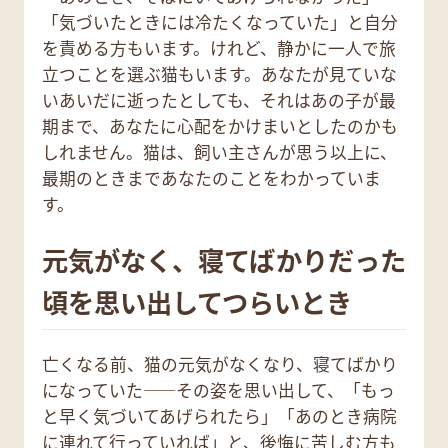
「気づいたときには冷たくなっていた」と自分
を責める方もいます。けれど、静かに一人で旅
立つことを選ぶ猫もいます。あなたが見ていな
いあいだに逝ったとしても、それはあの子が最
期まで、あなたに心配をかけまいとしたのかも
しれません。猫は、飼い主さんが思う以上に、
最期のときまであなたのことをわかっていま
す。
元気がなく、寝てばかりだった
頃を思い出してつらいとき
亡くなる前、猫の元気がなくなり、寝てばかり
になっていた——その姿を思い出して、「もっ
と早く気づいてあげられたら」「あのとき病院
に連れて行っていれば」と、後悔に苦しむ方も