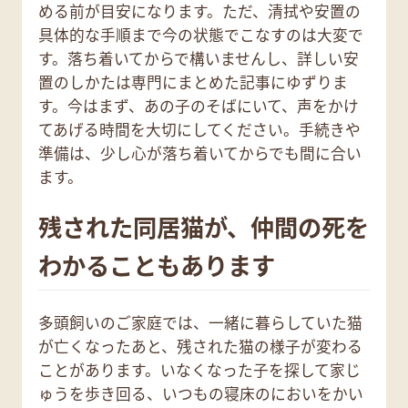
める前が目安になります。ただ、清拭や安置の
具体的な手順まで今の状態でこなすのは大変で
す。落ち着いてからで構いませんし、詳しい安
置のしかたは専門にまとめた記事にゆずりま
す。今はまず、あの子のそばにいて、声をかけ
てあげる時間を大切にしてください。手続きや
準備は、少し心が落ち着いてからでも間に合い
ます。
残された同居猫が、仲間の死を
わかることもあります
多頭飼いのご家庭では、一緒に暮らしていた猫
が亡くなったあと、残された猫の様子が変わる
ことがあります。いなくなった子を探して家じ
ゅうを歩き回る、いつもの寝床のにおいをかい