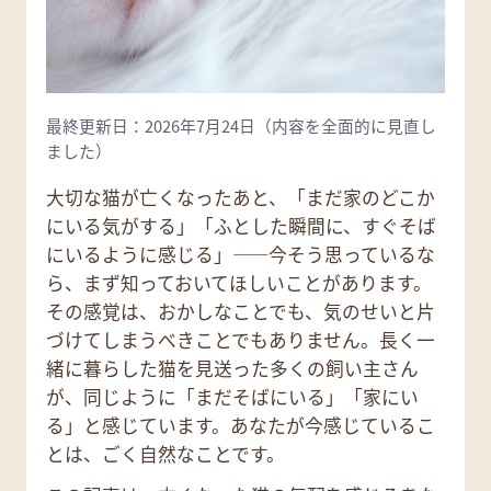
最終更新日：2026年7月24日（内容を全面的に見直し
ました）
大切な猫が亡くなったあと、「まだ家のどこか
にいる気がする」「ふとした瞬間に、すぐそば
にいるように感じる」——今そう思っているな
ら、まず知っておいてほしいことがあります。
その感覚は、おかしなことでも、気のせいと片
づけてしまうべきことでもありません。長く一
緒に暮らした猫を見送った多くの飼い主さん
が、同じように「まだそばにいる」「家にい
る」と感じています。あなたが今感じているこ
とは、ごく自然なことです。