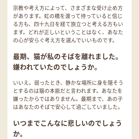
宗教や考え方によって、さまざまな受け止め方
があります。虹の橋を渡って待っていると信じ
る方も、四十九日を経て旅立つと考える方もい
ます。どれが正しいということはなく、あなた
の心が安らぐ考え方を選んでいいものです。
最期、猫が私のそばを離れました。
嫌われていたのでしょうか。
いいえ。弱ったとき、静かな場所に身を隠そう
とするのは猫の本能だと言われます。あなたを
嫌ったからではありません。最期まで、あの子
はあなたのそばで安心して過ごしていました。
いつまでこんなに悲しいのでしょう
か。