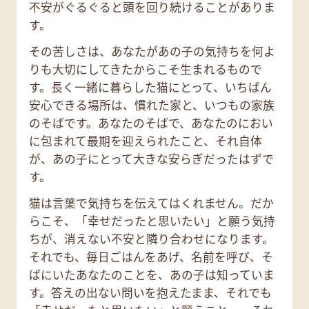
不安がぐるぐると頭を回り続けることがありま
す。
その苦しさは、あなたがあの子の気持ちを何よ
りも大切にしてきたからこそ生まれるもので
す。長く一緒に暮らした猫にとって、いちばん
安心できる場所は、慣れた家と、いつもの家族
のそばです。あなたのそばで、あなたのにおい
に包まれて最期を迎えられたこと、それ自体
が、あの子にとって大きな安らぎだったはずで
す。
猫は言葉で気持ちを伝えてはくれません。だか
らこそ、「幸せだったと思いたい」と願う気持
ちが、消えない不安と隣り合わせになります。
それでも、毎日ごはんをあげ、名前を呼び、そ
ばにいたあなたのことを、あの子は知っていま
す。答えの出ない問いを抱えたまま、それでも