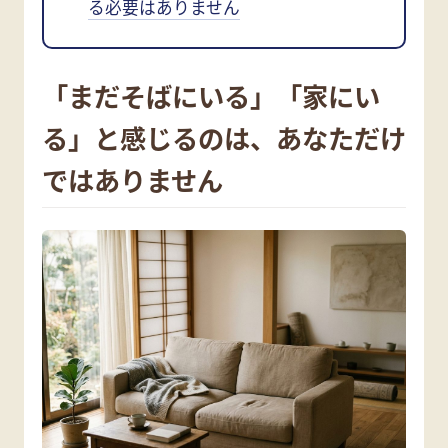
る必要はありません
「まだそばにいる」「家にい
る」と感じるのは、あなただけ
ではありません