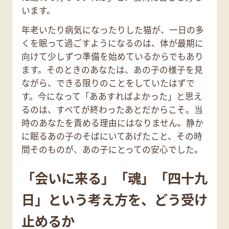
います。
年老いたり病気になったりした猫が、一日の多
くを眠って過ごすようになるのは、体が最期に
向けて少しずつ準備を始めているからでもあり
ます。そのときのあなたは、あの子の様子を見
ながら、できる限りのことをしていたはずで
す。今になって「ああすればよかった」と思え
るのは、すべてが終わったあとだからこそ。当
時のあなたを責める理由にはなりません。静か
に眠るあの子のそばにいてあげたこと、その時
間そのものが、あの子にとっての安心でした。
「会いに来る」「魂」「四十九
日」という考え方を、どう受け
止めるか