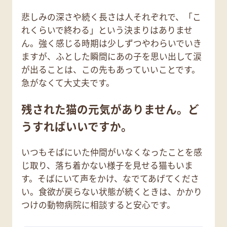
悲しみの深さや続く長さは人それぞれで、「こ
れくらいで終わる」という決まりはありませ
ん。強く感じる時期は少しずつやわらいでいき
ますが、ふとした瞬間にあの子を思い出して涙
が出ることは、この先もあっていいことです。
急がなくて大丈夫です。
残された猫の元気がありません。ど
うすればいいですか。
いつもそばにいた仲間がいなくなったことを感
じ取り、落ち着かない様子を見せる猫もいま
す。そばにいて声をかけ、なでてあげてくださ
い。食欲が戻らない状態が続くときは、かかり
つけの動物病院に相談すると安心です。