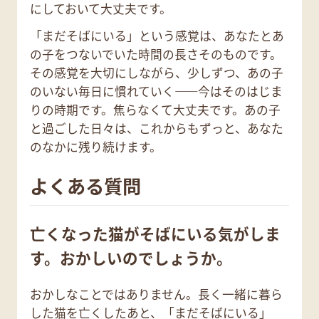
にしておいて大丈夫です。
「まだそばにいる」という感覚は、あなたとあ
の子をつないでいた時間の長さそのものです。
その感覚を大切にしながら、少しずつ、あの子
のいない毎日に慣れていく——今はそのはじま
りの時期です。焦らなくて大丈夫です。あの子
と過ごした日々は、これからもずっと、あなた
のなかに残り続けます。
よくある質問
亡くなった猫がそばにいる気がしま
す。おかしいのでしょうか。
おかしなことではありません。長く一緒に暮ら
した猫を亡くしたあと、「まだそばにいる」