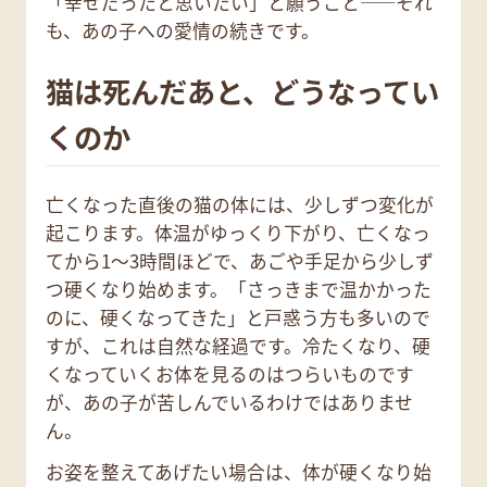
「幸せだったと思いたい」と願うこと——それ
も、あの子への愛情の続きです。
猫は死んだあと、どうなってい
くのか
亡くなった直後の猫の体には、少しずつ変化が
起こります。体温がゆっくり下がり、亡くなっ
てから1〜3時間ほどで、あごや手足から少しず
つ硬くなり始めます。「さっきまで温かかった
のに、硬くなってきた」と戸惑う方も多いので
すが、これは自然な経過です。冷たくなり、硬
くなっていくお体を見るのはつらいものです
が、あの子が苦しんでいるわけではありませ
ん。
お姿を整えてあげたい場合は、体が硬くなり始