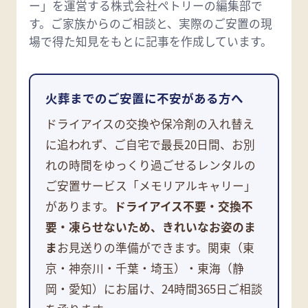
ー」を運営する株式会社ペトリーの編集部で
す。ご家族からのご相談と、実際のご安置の現
場で得た知見をもとに記事を作成しています。
火葬までのご安置に不安がある方へ
ドライアイスの交換や保冷剤の入れ替え
に追われず、ご自宅で最長20日間、お別
れの時間をゆっくり過ごせるレンタルの
ご安置サービス「メモリアルキャリー」
があります。
ドライアイス不要・交換不
要・凍らせないため、きれいなお姿のま
ま
お見送りの準備ができます。関東（東
京・神奈川・千葉・埼玉）・東海（静
岡・愛知）にお届け、24時間365日ご相談