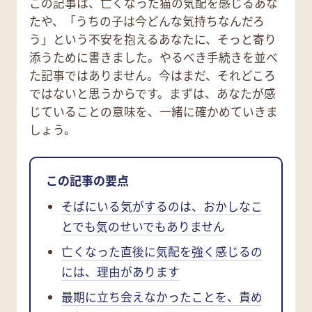
この記事は、亡くなった猫の気配を感じるあな
たや、「うちの子は今どんな気持ちなんだろ
う」という不安を抱えるあなたに、そっと寄り
添うために書きました。やるべき手続きを並べ
た記事ではありません。今はまだ、それどころ
ではないと思うからです。まずは、あなたが感
じていることの意味を、一緒に確かめていきま
しょう。
この記事の要点
そばにいる気がするのは、おかしなこ
とでも気のせいでもありません
亡くなった直後に気配を強く感じるの
には、理由があります
最期に立ち会えなかったことを、責め