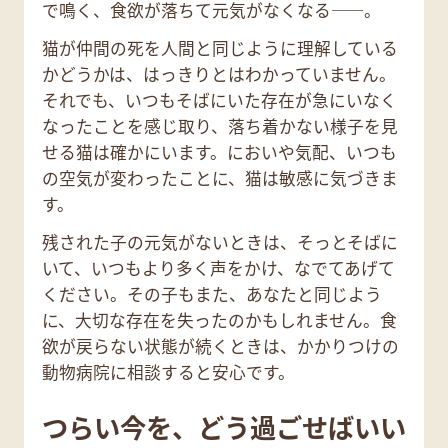
で鳴く、食欲が落ちて元気がなくなる——。
猫が仲間の死を人間と同じように理解している
かどうかは、はっきりとはわかっていません。
それでも、いつもそばにいた存在が急にいなく
なったことを感じ取り、落ち着かない様子を見
せる猫は確かにいます。においや気配、いつも
の空気が変わったことに、猫は敏感に気づきま
す。
残された子の元気がないときは、そっとそばに
いて、いつもより多く声をかけ、なでてあげて
ください。その子もまた、あなたと同じよう
に、大切な存在を失ったのかもしれません。食
欲が戻らない状態が続くときは、かかりつけの
動物病院に相談すると安心です。
つらい今を、どう過ごせばいい