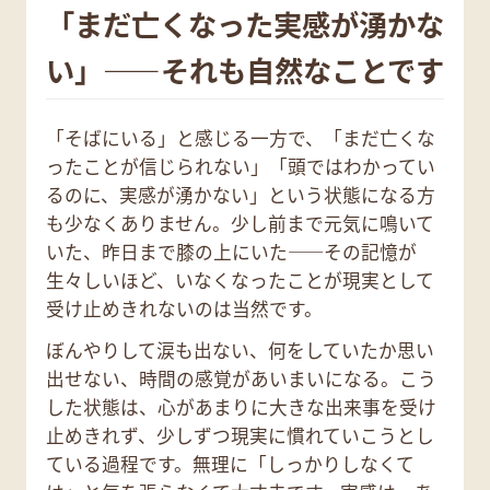
「まだ亡くなった実感が湧かな
い」——それも自然なことです
「そばにいる」と感じる一方で、「まだ亡くな
ったことが信じられない」「頭ではわかってい
るのに、実感が湧かない」という状態になる方
も少なくありません。少し前まで元気に鳴いて
いた、昨日まで膝の上にいた——その記憶が
生々しいほど、いなくなったことが現実として
受け止めきれないのは当然です。
ぼんやりして涙も出ない、何をしていたか思い
出せない、時間の感覚があいまいになる。こう
した状態は、心があまりに大きな出来事を受け
止めきれず、少しずつ現実に慣れていこうとし
ている過程です。無理に「しっかりしなくて