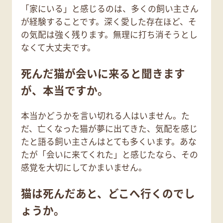
「家にいる」と感じるのは、多くの飼い主さん
が経験することです。深く愛した存在ほど、そ
の気配は強く残ります。無理に打ち消そうとし
なくて大丈夫です。
死んだ猫が会いに来ると聞きます
が、本当ですか。
本当かどうかを言い切れる人はいません。た
だ、亡くなった猫が夢に出てきた、気配を感じ
たと語る飼い主さんはとても多くいます。あな
たが「会いに来てくれた」と感じたなら、その
感覚を大切にしてかまいません。
猫は死んだあと、どこへ行くのでし
ょうか。