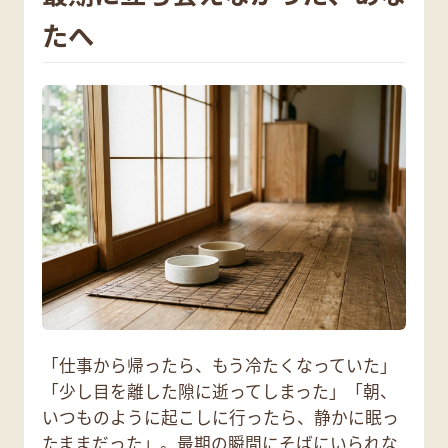
たへ
「仕事から帰ったら、もう冷たくなっていた」
「少し目を離した隙に逝ってしまった」「朝、
いつものように起こしに行ったら、静かに眠っ
たままだった」。最期の瞬間にそばにいられな