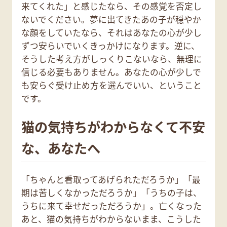
来てくれた」と感じたなら、その感覚を否定し
ないでください。夢に出てきたあの子が穏やか
な顔をしていたなら、それはあなたの心が少し
ずつ安らいでいくきっかけになります。逆に、
そうした考え方がしっくりこないなら、無理に
信じる必要もありません。あなたの心が少しで
も安らぐ受け止め方を選んでいい、ということ
です。
猫の気持ちがわからなくて不安
な、あなたへ
「ちゃんと看取ってあげられただろうか」「最
期は苦しくなかっただろうか」「うちの子は、
うちに来て幸せだっただろうか」。亡くなった
あと、猫の気持ちがわからないまま、こうした